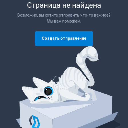
Страница не найдена
Возможно, вы хотите отправить что-то важное?
Мы вам поможем.
Создать отправление