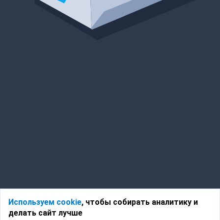
Используем cookie
, чтобы собирать аналитику и
делать сайт лучше