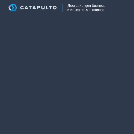
Доставка для бизнеса
и интернет-магазинов