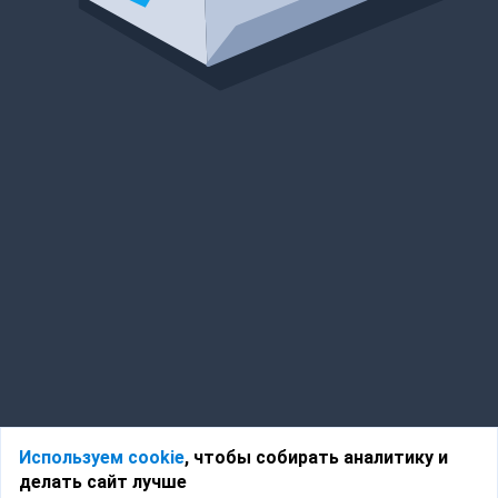
Используем cookie
, чтобы собирать аналитику и
делать сайт лучше