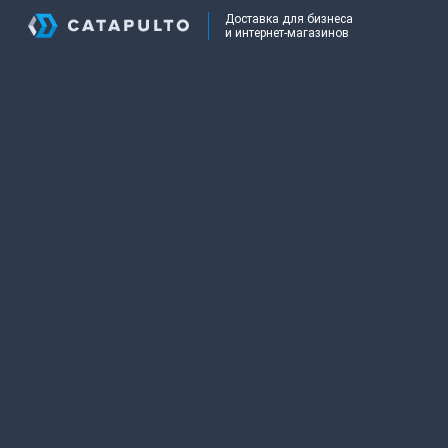
Доставка для бизнеса
и интернет-магазинов