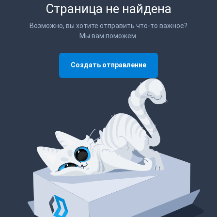
Страница не найдена
Возможно, вы хотите отправить что-то важное?
Мы вам поможем.
Создать отправление