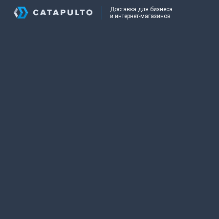
Доставка для бизнеса
и интернет-магазинов