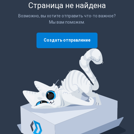
Страница не найдена
Возможно, вы хотите отправить что-то важное?
Мы вам поможем.
Создать отправление