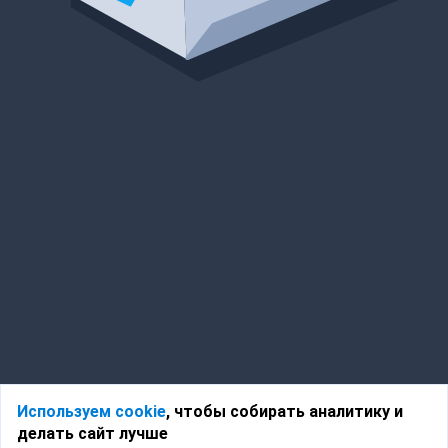
Используем cookie
, чтобы собирать аналитику и
делать сайт лучше