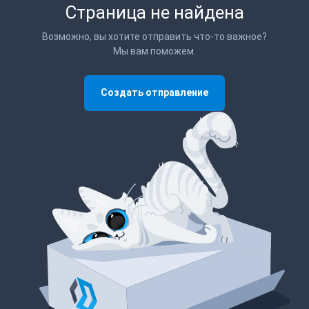
Страница не найдена
Возможно, вы хотите отправить что-то важное?
Мы вам поможем.
Создать отправление