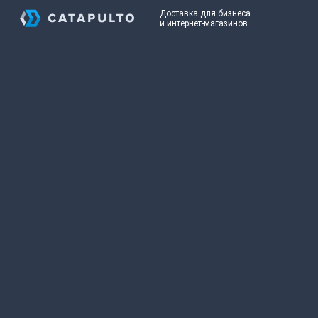
Доставка для бизнеса
и интернет-магазинов