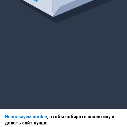
Используем cookie
, чтобы собирать аналитику и
делать сайт лучше