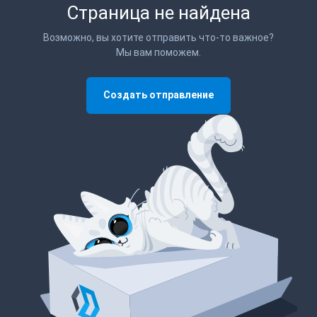
Страница не найдена
Возможно, вы хотите отправить что-то важное?
Мы вам поможем.
Создать отправление