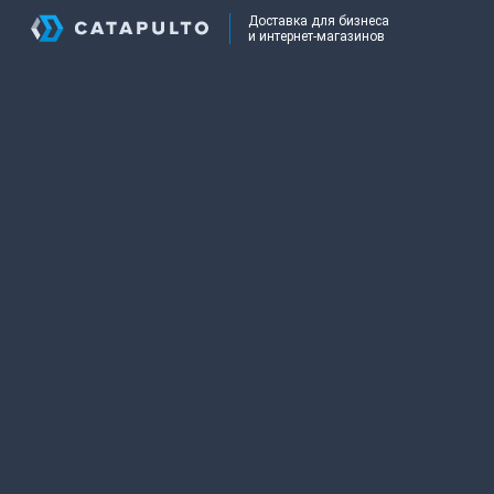
Доставка для бизнеса
и интернет-магазинов