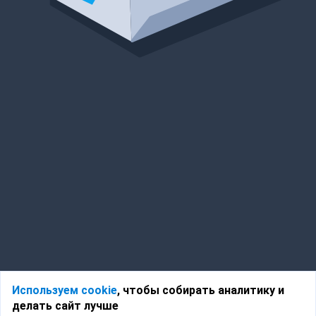
Используем cookie
, чтобы собирать аналитику и
делать сайт лучше