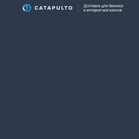
Доставка для бизнеса
и интернет-магазинов