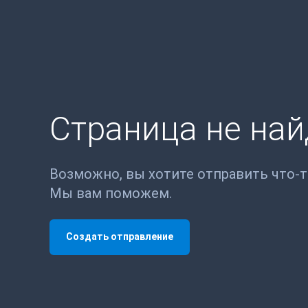
Страница не на
Возможно, вы хотите отправить что-
Мы вам поможем.
Создать отправление