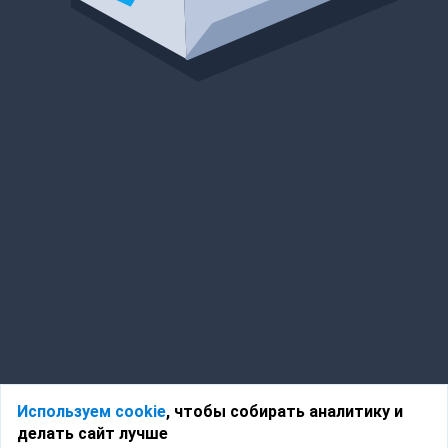
Используем cookie
, чтобы собирать аналитику и
делать сайт лучше