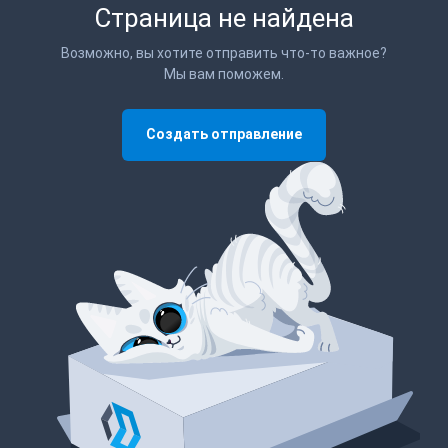
Страница не найдена
Возможно, вы хотите отправить что-то важное?
Мы вам поможем.
Создать отправление