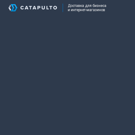
Доставка для бизнеса
и интернет-магазинов