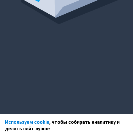
Используем cookie
, чтобы собирать аналитику и
делать сайт лучше