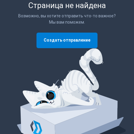
Страница не найдена
Возможно, вы хотите отправить что-то важное?
Мы вам поможем.
Создать отправление