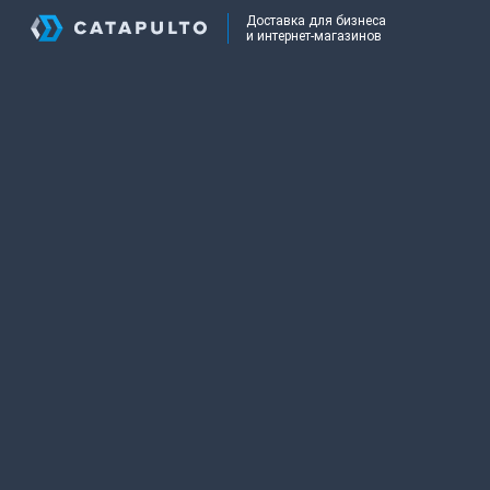
Доставка для бизнеса
и интернет-магазинов