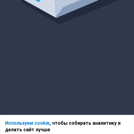
Используем cookie
, чтобы собирать аналитику и
делать сайт лучше