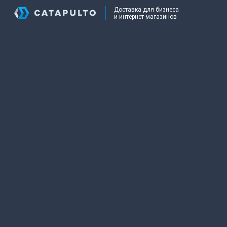
Доставка для бизнеса
и интернет-магазинов