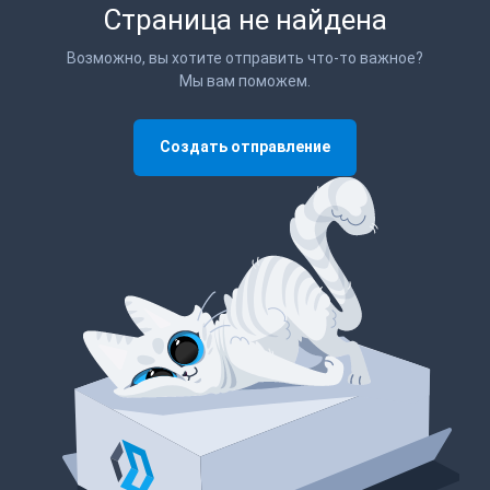
Страница не найдена
Возможно, вы хотите отправить что-то важное?
Мы вам поможем.
Создать отправление