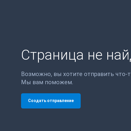
Страница не на
Возможно, вы хотите отправить что-
Мы вам поможем.
Создать отправление