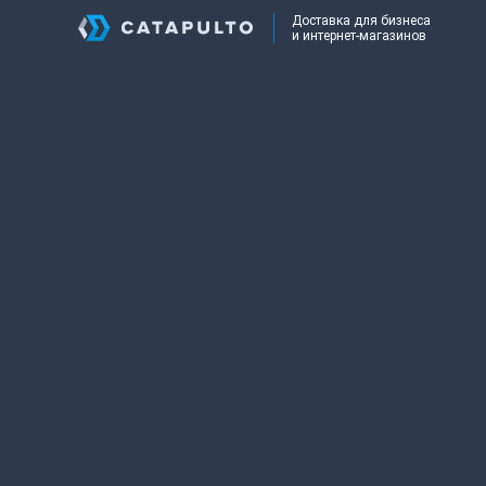
Доставка для бизнеса
и интернет-магазинов