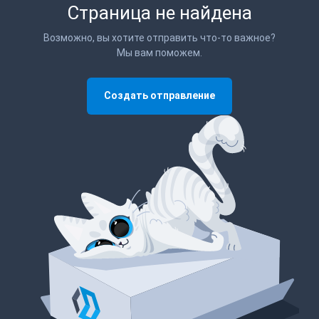
Страница не найдена
Возможно, вы хотите отправить что-то важное?
Мы вам поможем.
Создать отправление