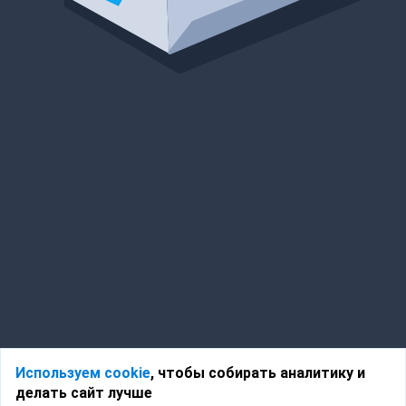
Используем cookie
, чтобы собирать аналитику и
делать сайт лучше