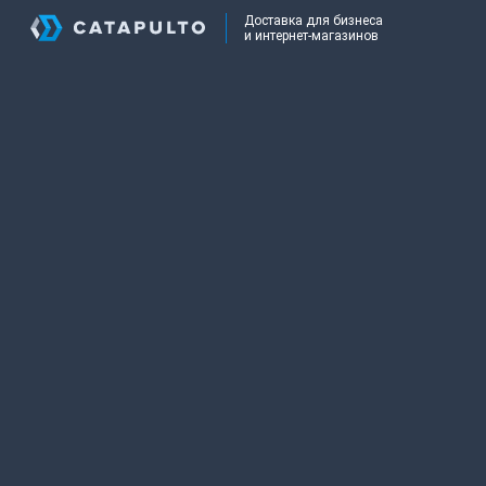
Доставка для бизнеса
и интернет-магазинов