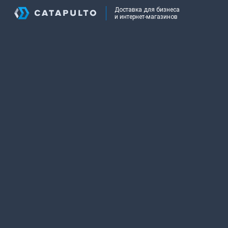
Доставка для бизнеса
и интернет-магазинов