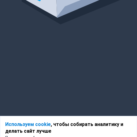
Используем cookie
, чтобы собирать аналитику и
делать сайт лучше