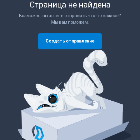
Страница не найдена
Возможно, вы хотите отправить что-то важное?
Мы вам поможем.
Создать отправление