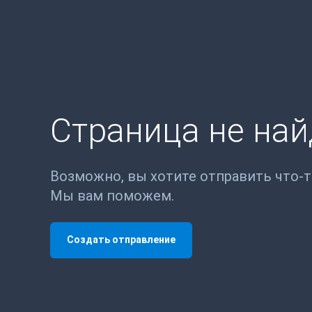
Страница не на
Возможно, вы хотите отправить что-
Мы вам поможем.
Создать отправление