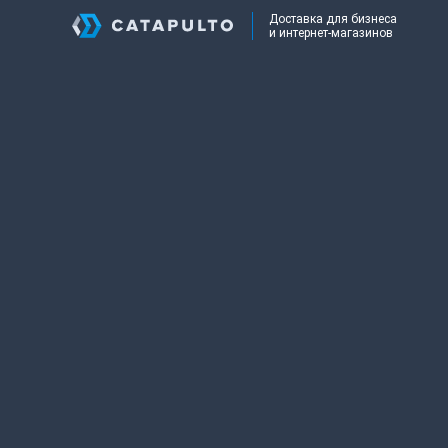
Доставка для бизнеса
и интернет-магазинов