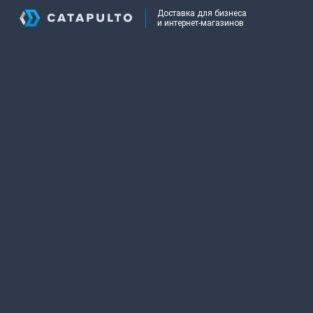
Доставка для бизнеса
и интернет-магазинов