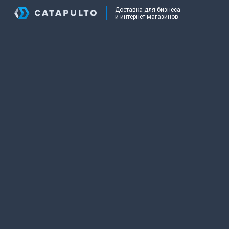
Доставка для бизнеса
и интернет-магазинов