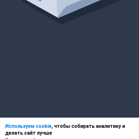
Используем cookie
, чтобы собирать аналитику и
делать сайт лучше