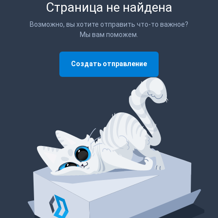
Страница не найдена
Возможно, вы хотите отправить что-то важное?
Мы вам поможем.
Создать отправление