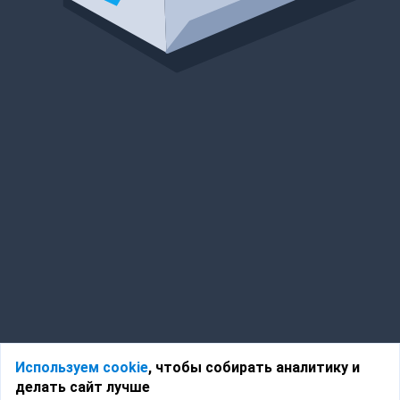
Используем cookie
, чтобы собирать аналитику и
делать сайт лучше