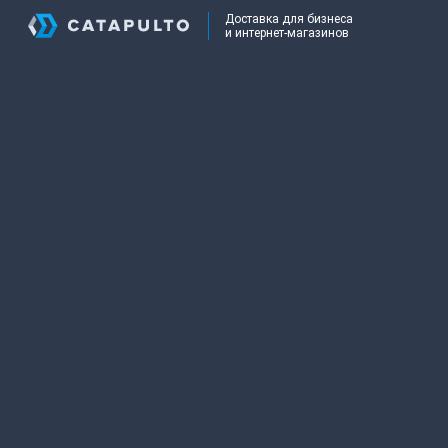
Доставка для бизнеса
и интернет-магазинов