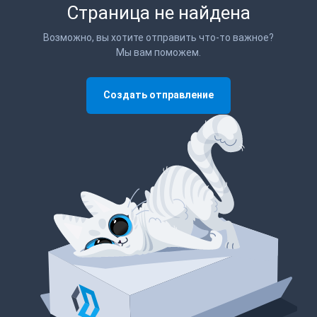
Страница не найдена
Возможно, вы хотите отправить что-то важное?
Мы вам поможем.
Создать отправление