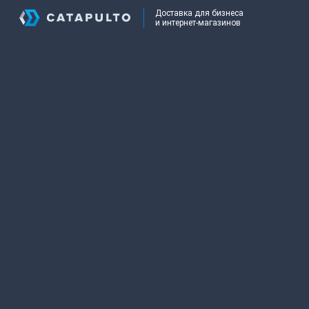
Доставка для бизнеса
и интернет-магазинов