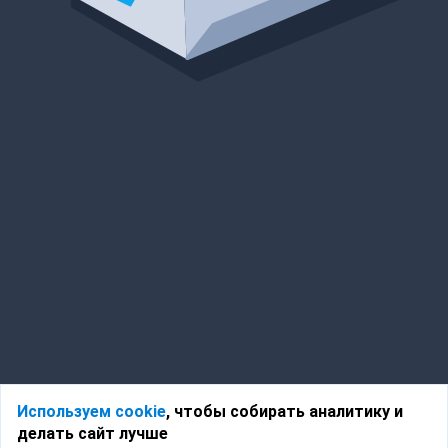
Используем cookie
, чтобы собирать аналитику и
делать сайт лучше