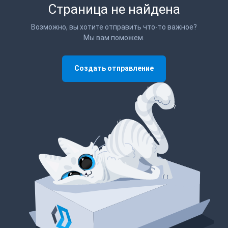
Страница не найдена
Возможно, вы хотите отправить что-то важное?
Мы вам поможем.
Создать отправление