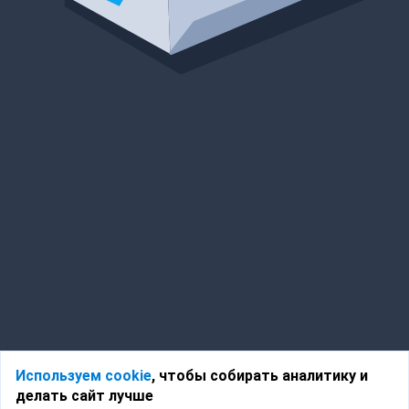
Используем cookie
, чтобы собирать аналитику и
делать сайт лучше