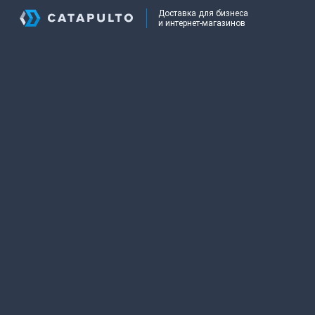
Доставка для бизнеса
и интернет-магазинов