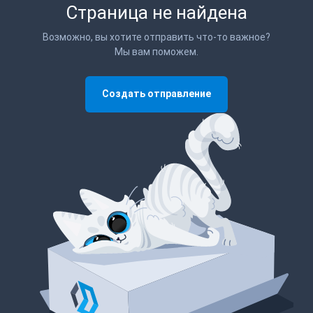
Страница не найдена
Возможно, вы хотите отправить что-то важное?
Мы вам поможем.
Создать отправление