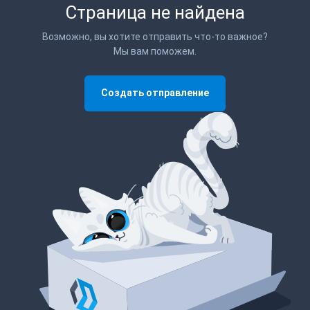
Страница не найдена
Возможно, вы хотите отправить что-то важное?
Мы вам поможем.
Создать отправление