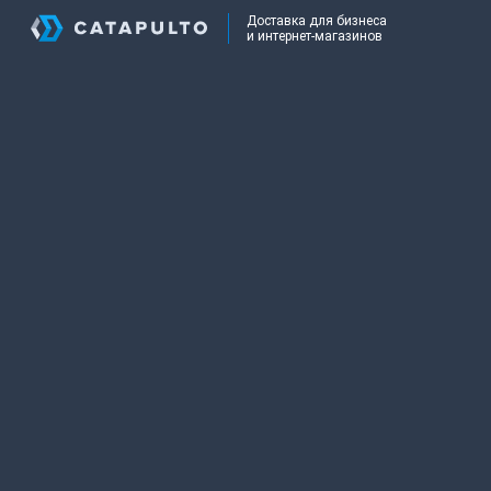
Доставка для бизнеса
и интернет-магазинов