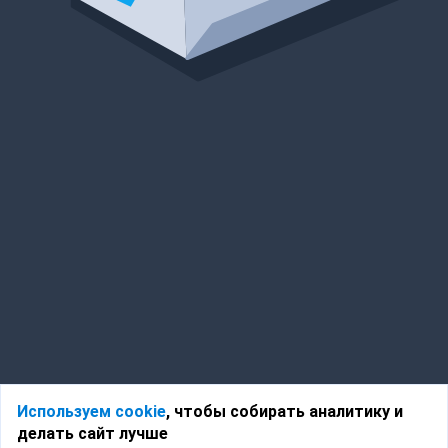
Используем cookie
, чтобы собирать аналитику и
делать сайт лучше