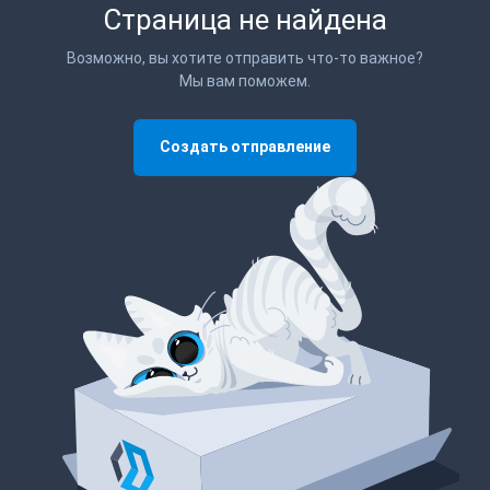
Страница не найдена
Возможно, вы хотите отправить что-то важное?
Мы вам поможем.
Создать отправление