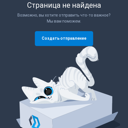
Страница не найдена
Возможно, вы хотите отправить что-то важное?
Мы вам поможем.
Создать отправление