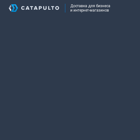
Доставка для бизнеса
и интернет-магазинов