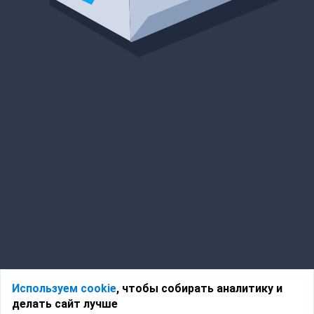
Используем cookie
, чтобы собирать аналитику и
делать сайт лучше