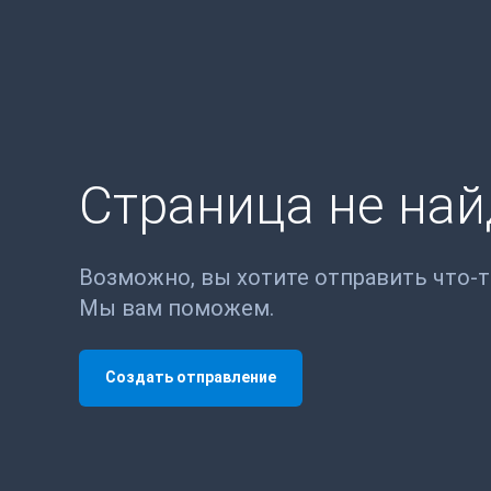
Страница не на
Возможно, вы хотите отправить что-
Мы вам поможем.
Создать отправление