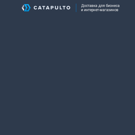
Доставка для бизнеса
и интернет-магазинов