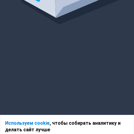
Используем cookie
, чтобы собирать аналитику и
делать сайт лучше