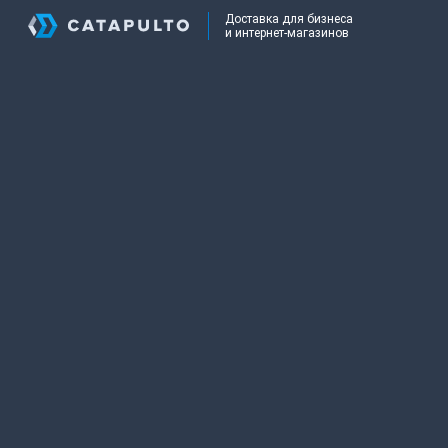
Доставка для бизнеса
и интернет-магазинов