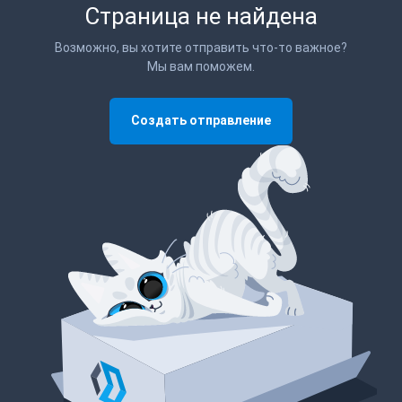
Страница не найдена
Возможно, вы хотите отправить что-то важное?
Мы вам поможем.
Создать отправление