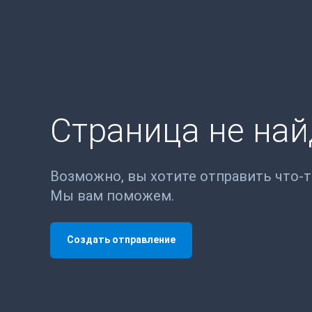
Страница не на
Возможно, вы хотите отправить что-
Мы вам поможем.
Создать отправление