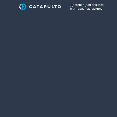
Доставка для бизнеса
и интернет-магазинов