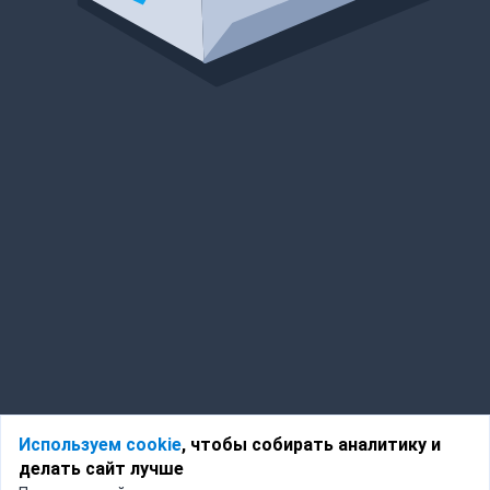
Используем cookie
, чтобы собирать аналитику и
делать сайт лучше