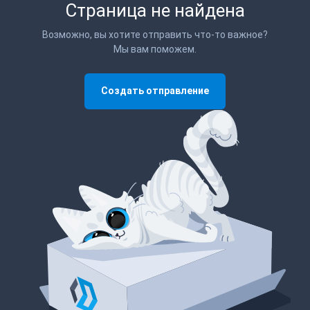
Страница не найдена
Возможно, вы хотите отправить что-то важное?
Мы вам поможем.
Создать отправление