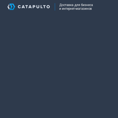
Доставка для бизнеса
и интернет-магазинов