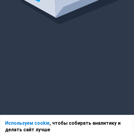
Используем cookie
, чтобы собирать аналитику и
делать сайт лучше