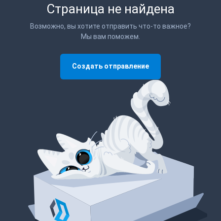
Страница не найдена
Возможно, вы хотите отправить что-то важное?
Мы вам поможем.
Создать отправление