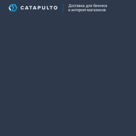
Доставка для бизнеса
и интернет-магазинов