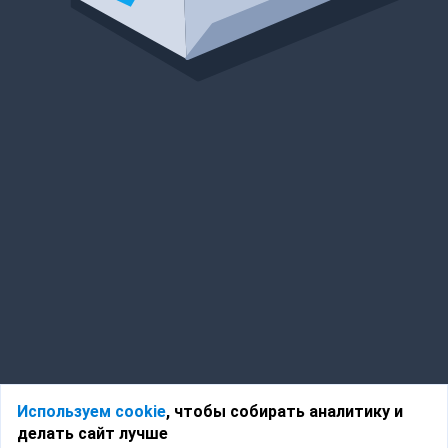
Используем cookie
, чтобы собирать аналитику и
делать сайт лучше