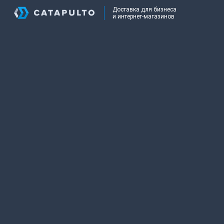
Доставка для бизнеса
и интернет-магазинов