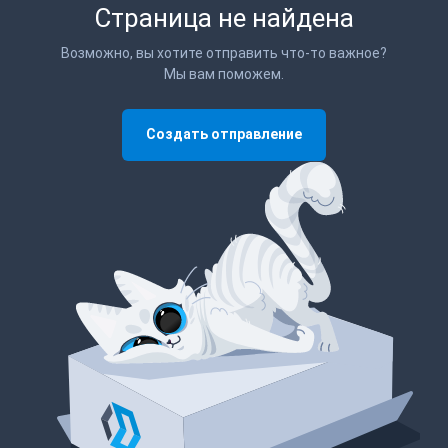
Страница не найдена
Возможно, вы хотите отправить что-то важное?
Мы вам поможем.
Создать отправление