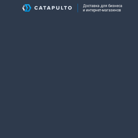
Доставка для бизнеса
и интернет-магазинов