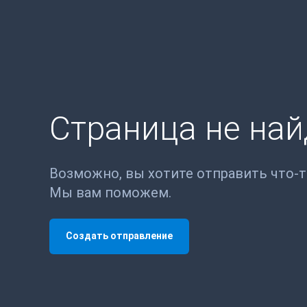
Страница не на
Возможно, вы хотите отправить что-
Мы вам поможем.
Создать отправление