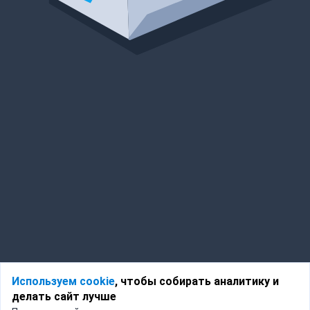
Используем cookie
, чтобы собирать аналитику и
делать сайт лучше