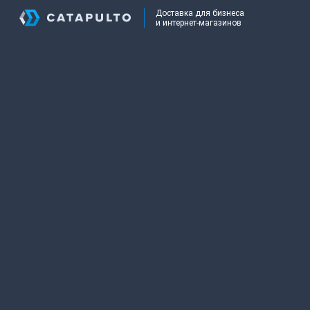
Доставка для бизнеса
и интернет-магазинов