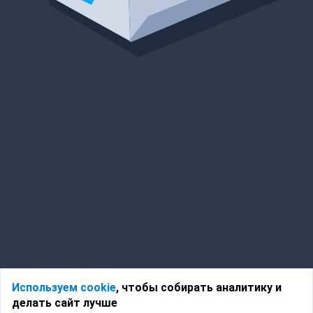
Используем cookie
, чтобы собирать аналитику и
делать сайт лучше