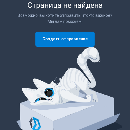
Страница не найдена
Возможно, вы хотите отправить что-то важное?
Мы вам поможем.
Создать отправление