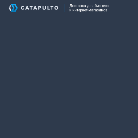
Доставка для бизнеса
и интернет-магазинов