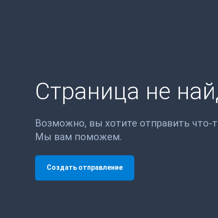
Страница не на
Возможно, вы хотите отправить что-
Мы вам поможем.
Создать отправление