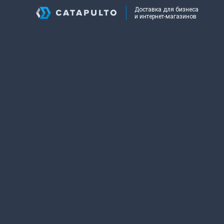
Доставка для бизнеса
и интернет-магазинов