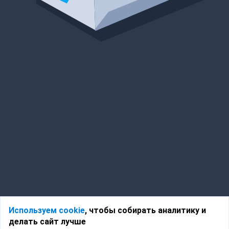
Используем cookie
, чтобы собирать аналитику и
делать сайт лучше