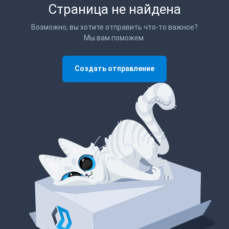
Страница не найдена
Возможно, вы хотите отправить что-то важное?
Мы вам поможем.
Создать отправление