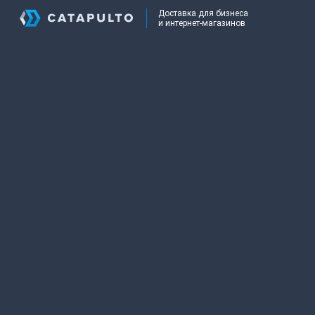
Доставка для бизнеса
и интернет-магазинов