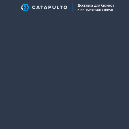
Доставка для бизнеса
и интернет-магазинов