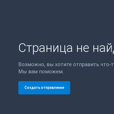
Страница не на
Возможно, вы хотите отправить что-
Мы вам поможем.
Создать отправление