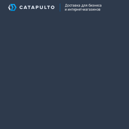
Доставка для бизнеса
и интернет-магазинов