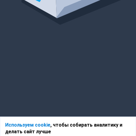
Используем cookie
, чтобы собирать аналитику и
делать сайт лучше