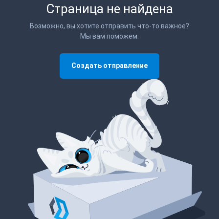
Страница не найдена
Возможно, вы хотите отправить что-то важное?
Мы вам поможем.
Создать отправление