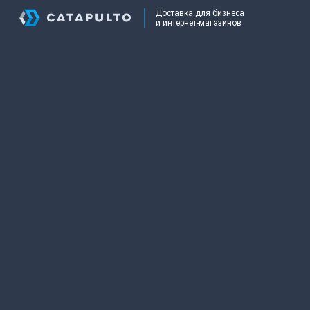
Доставка для бизнеса
и интернет-магазинов