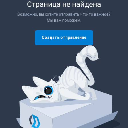
Страница не найдена
Возможно, вы хотите отправить что-то важное?
Мы вам поможем.
Создать отправление