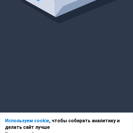
Используем cookie
, чтобы собирать аналитику и
делать сайт лучше