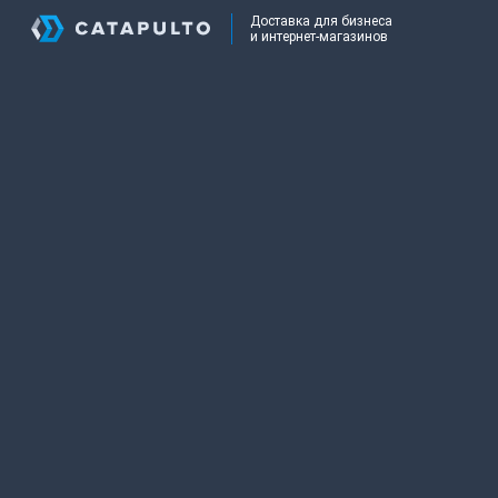
Доставка для бизнеса
и интернет-магазинов