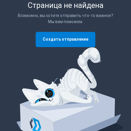
Страница не найдена
Возможно, вы хотите отправить что-то важное?
Мы вам поможем.
Создать отправление