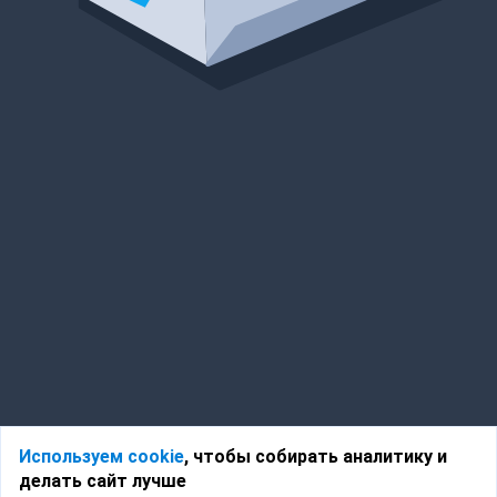
Используем cookie
, чтобы собирать аналитику и
делать сайт лучше