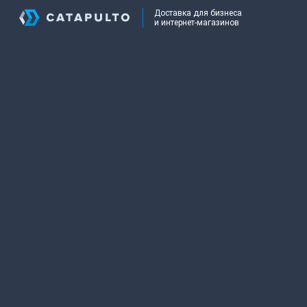
Доставка для бизнеса
и интернет-магазинов