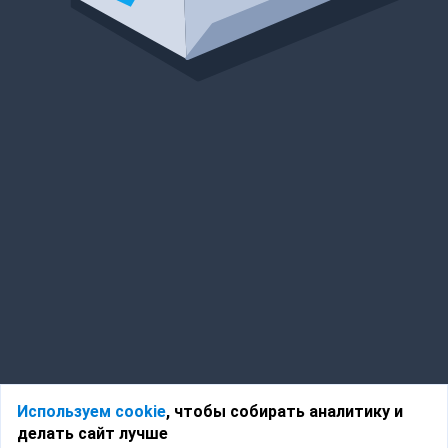
Используем cookie
, чтобы собирать аналитику и
делать сайт лучше