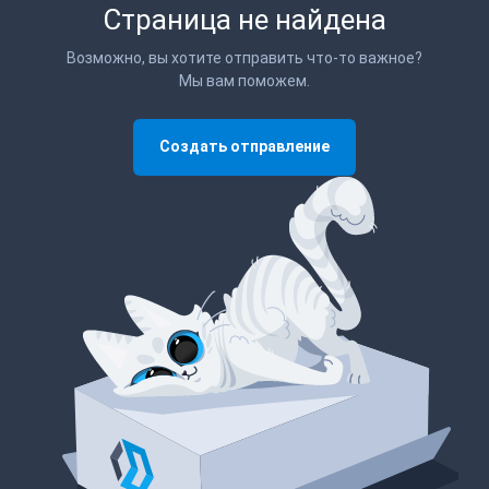
Страница не найдена
Возможно, вы хотите отправить что-то важное?
Мы вам поможем.
Создать отправление