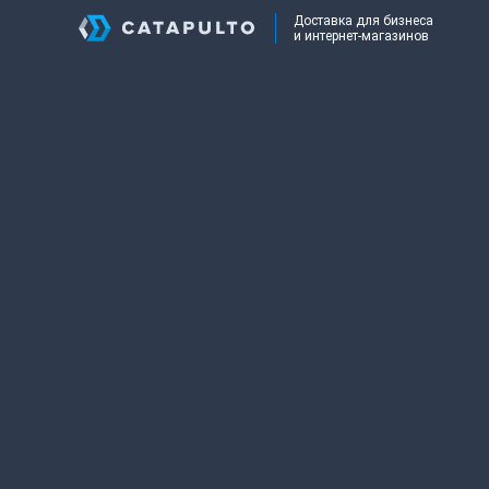
Доставка для бизнеса
и интернет-магазинов