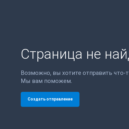
Страница не на
Возможно, вы хотите отправить что-
Мы вам поможем.
Создать отправление