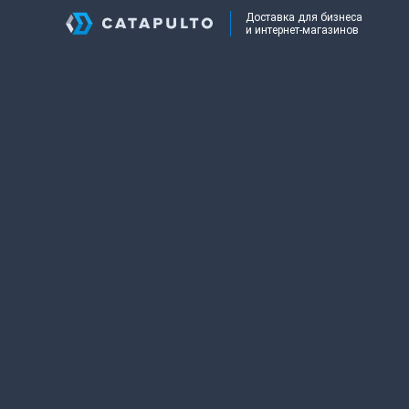
Доставка для бизнеса
и интернет-магазинов