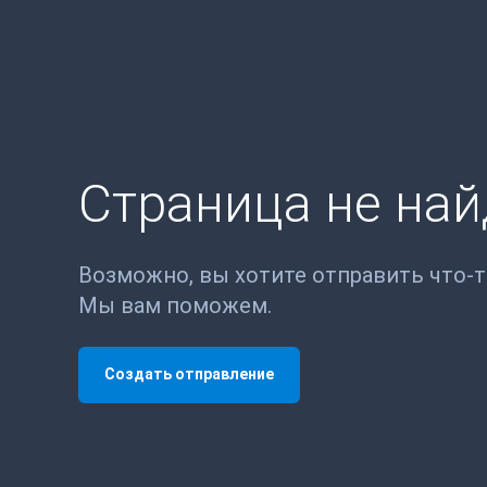
Страница не на
Возможно, вы хотите отправить что-
Мы вам поможем.
Создать отправление