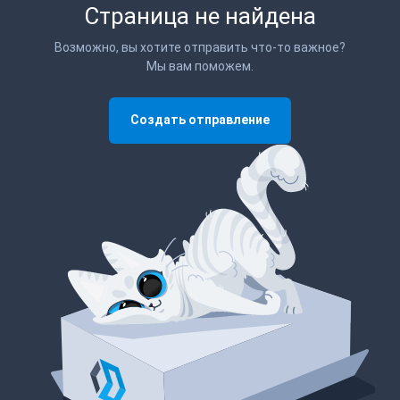
Страница не найдена
Возможно, вы хотите отправить что-то важное?
Мы вам поможем.
Создать отправление