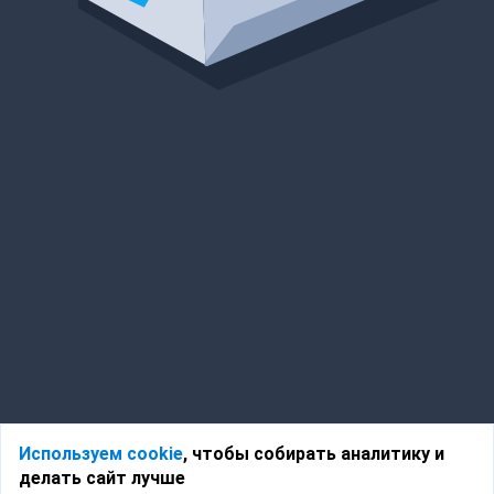
Используем cookie
, чтобы собирать аналитику и
делать сайт лучше