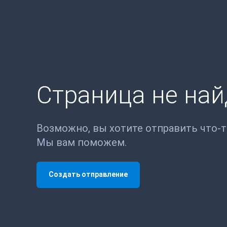
Страница не на
Возможно, вы хотите отправить что-
Мы вам поможем.
Создать отправление