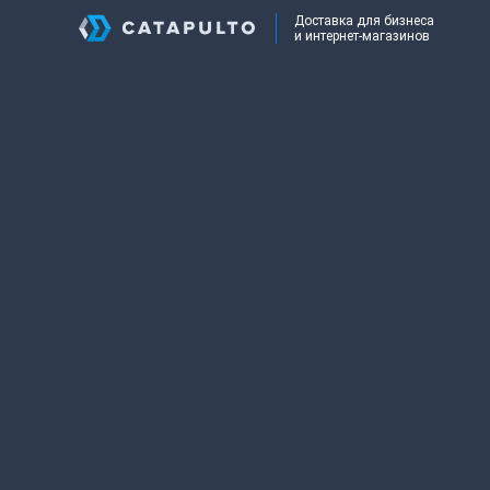
Доставка для бизнеса
и интернет-магазинов