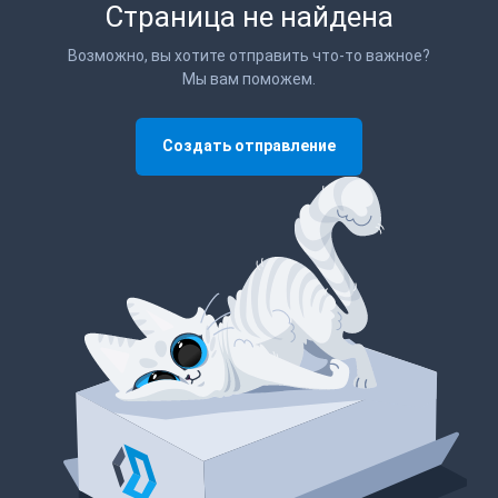
Страница не найдена
Возможно, вы хотите отправить что-то важное?
Мы вам поможем.
Создать отправление