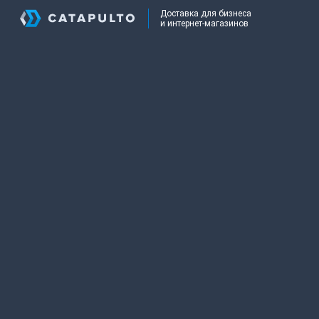
Доставка для бизнеса
и интернет-магазинов