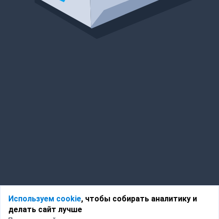
Используем cookie
, чтобы собирать аналитику и
делать сайт лучше