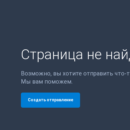
Страница не на
Возможно, вы хотите отправить что-
Мы вам поможем.
Создать отправление