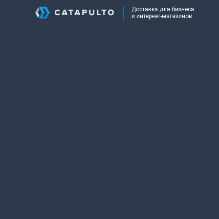
Доставка для бизнеса
и интернет-магазинов