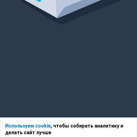
Используем cookie
, чтобы собирать аналитику и
делать сайт лучше