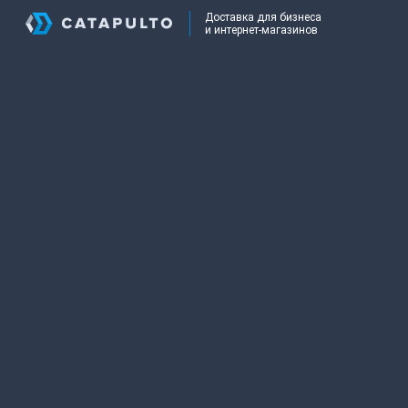
Доставка для бизнеса
и интернет-магазинов