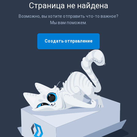
Страница не найдена
Возможно, вы хотите отправить что-то важное?
Мы вам поможем.
Создать отправление