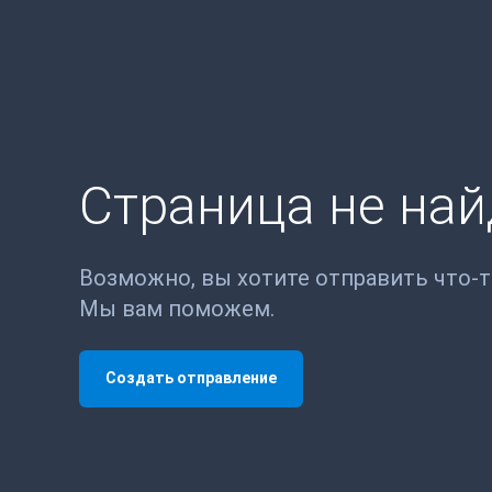
Страница не на
Возможно, вы хотите отправить что-
Мы вам поможем.
Создать отправление