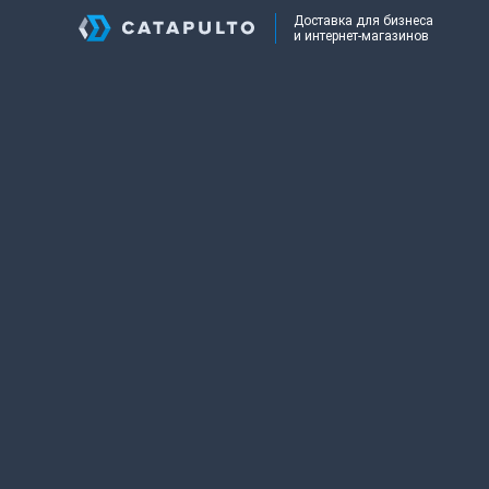
Доставка для бизнеса
и интернет-магазинов