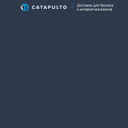
Доставка для бизнеса
и интернет-магазинов