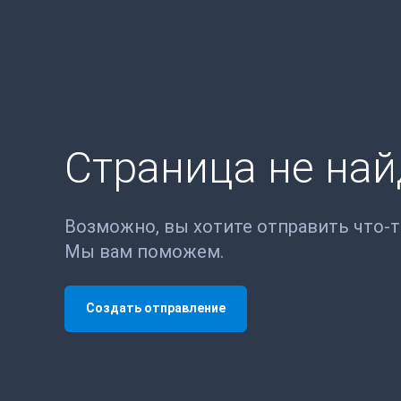
Страница не на
Возможно, вы хотите отправить что-
Мы вам поможем.
Создать отправление