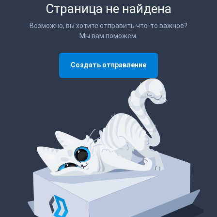
Страница не найдена
Возможно, вы хотите отправить что-то важное?
Мы вам поможем.
Создать отправление