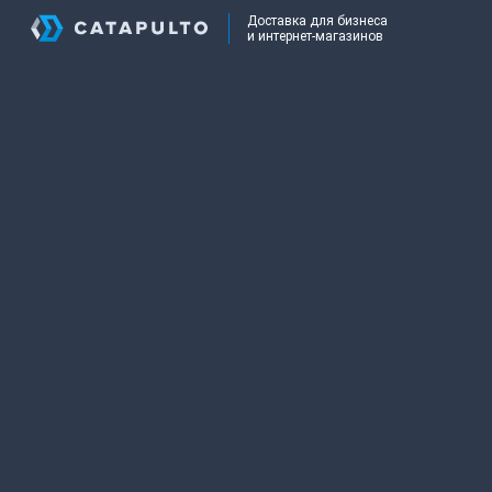
Доставка для бизнеса
и интернет-магазинов