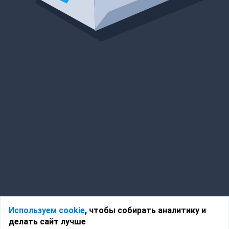
Используем cookie
, чтобы собирать аналитику и
делать сайт лучше