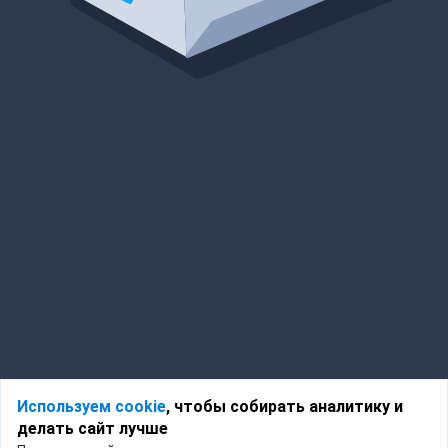
Используем cookie
, чтобы собирать аналитику и
делать сайт лучше