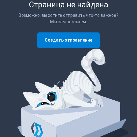
Страница не найдена
Возможно, вы хотите отправить что-то важное?
Мы вам поможем.
Создать отправление