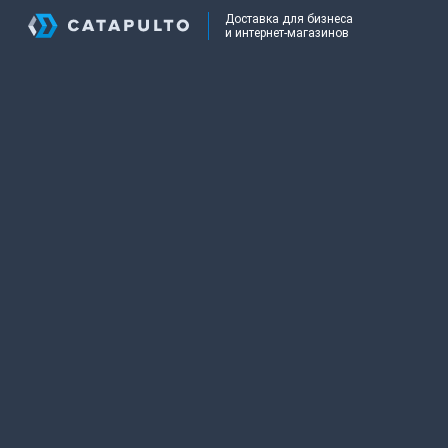
Доставка для бизнеса
и интернет-магазинов