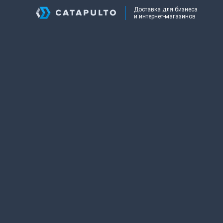
Доставка для бизнеса
и интернет-магазинов