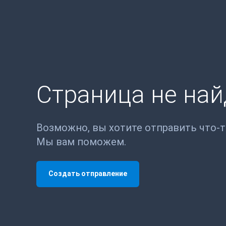
Страница не на
Возможно, вы хотите отправить что-
Мы вам поможем.
Создать отправление