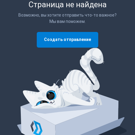
Страница не найдена
Возможно, вы хотите отправить что-то важное?
Мы вам поможем.
Создать отправление