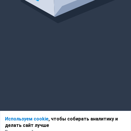
Используем cookie
, чтобы собирать аналитику и
делать сайт лучше