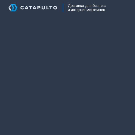
Доставка для бизнеса
и интернет-магазинов